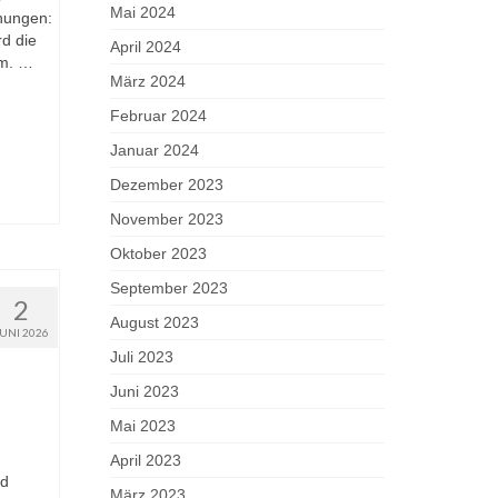
Mai 2024
hungen:
rd die
April 2024
am. …
März 2024
Februar 2024
Januar 2024
Dezember 2023
November 2023
Oktober 2023
September 2023
2
August 2023
JUNI 2026
Juli 2023
Juni 2023
Mai 2023
April 2023
ld
März 2023