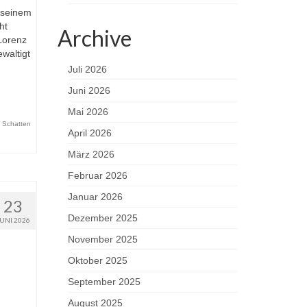
 seinem
ht
Archive
Lorenz
waltigt
Juli 2026
Juni 2026
Mai 2026
,
Schatten
April 2026
März 2026
Februar 2026
Januar 2026
23
Dezember 2025
JUNI 2026
November 2025
Oktober 2025
September 2025
August 2025