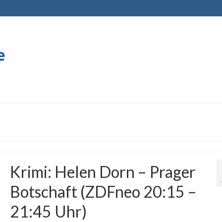
Krimi: Helen Dorn – Prager
Botschaft (ZDFneo 20:15 –
21:45 Uhr)