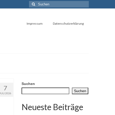
Suchen
nach:
Impressum
Datenschutzerklärung
Suchen
7
Suchen
JULI 2026
Neueste Beiträge