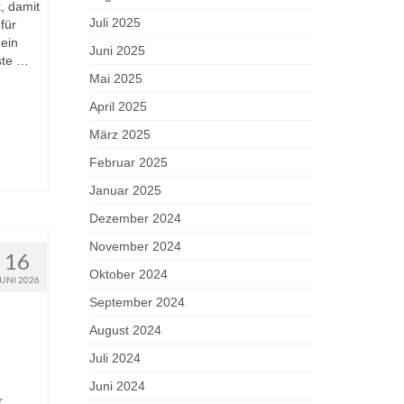
, damit
Juli 2025
für
 ein
Juni 2025
ste …
Mai 2025
April 2025
März 2025
Februar 2025
Januar 2025
Dezember 2024
November 2024
16
Oktober 2024
JUNI 2026
September 2024
August 2024
Juli 2024
Juni 2024
r