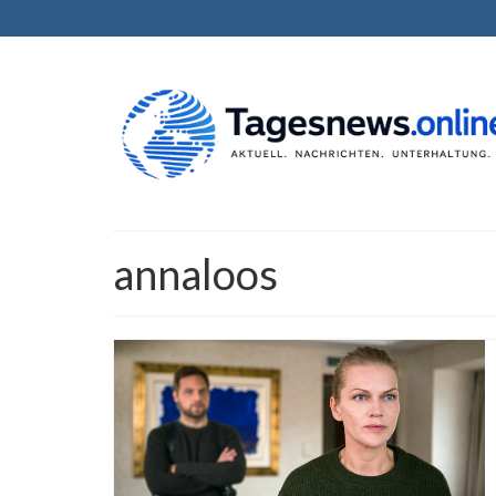
annaloos