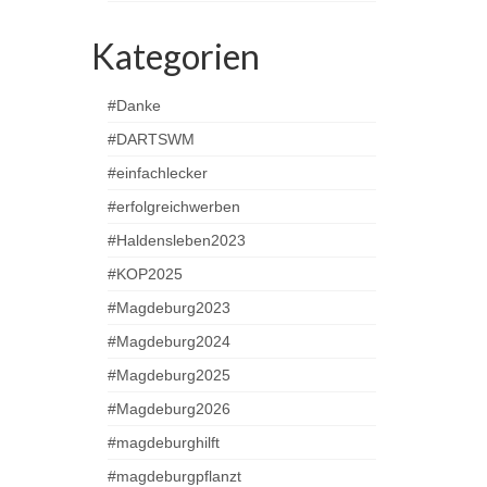
Kategorien
#Danke
#DARTSWM
#einfachlecker
#erfolgreichwerben
#Haldensleben2023
#KOP2025
#Magdeburg2023
#Magdeburg2024
#Magdeburg2025
#Magdeburg2026
#magdeburghilft
#magdeburgpflanzt