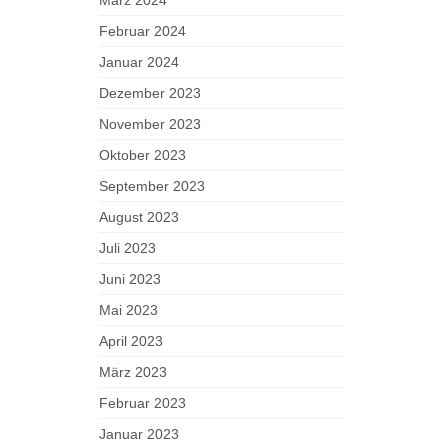
Februar 2024
Januar 2024
Dezember 2023
November 2023
Oktober 2023
September 2023
August 2023
Juli 2023
Juni 2023
Mai 2023
April 2023
März 2023
Februar 2023
Januar 2023