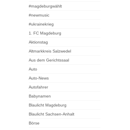
#magdeburgwählt
#newmusic
#ukrainekrieg
1. FC Magdeburg
Aktionstag
Altmarkkreis Salzwedel
Aus dem Gerichtssaal
Auto
Auto-News
Autofahrer
Babynamen
Blaulicht Magdeburg
Blaulicht Sachsen-Anhalt
Börse