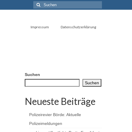
Suchen
nach:
Impressum
Datenschutzerklärung
Suchen
Suchen
Neueste Beiträge
Polizeirevier Börde: Aktuelle
Polizeimeldungen