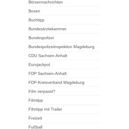
Börsennachrichten
Boxen
Buchtipp
Bundesärztekammer
Bundespolizei
Bundespolizeiinspektion Magdeburg
CDU Sachsen-Anhalt
Eurojackpot
FDP Sachsen-Anhalt
FDP-Kreisverband Magdeburg
Film verpasst?
Filmtipp
Filmtipp mit Trailer
Freizeit
Fußball