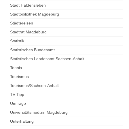
Stadt Haldensleben
Stadtbibliothek Magdeburg
Städtereisen
Stadtrat Magdeburg
Statistik
Statistisches Bundesamt
Statistisches Landesamt Sachsen-Anhalt
Tennis
Tourismus
Tourismus/Sachsen-Anhalt
TV-Tipp
Umfrage
Universitätsmedizin Magdeburg
Unterhaltung