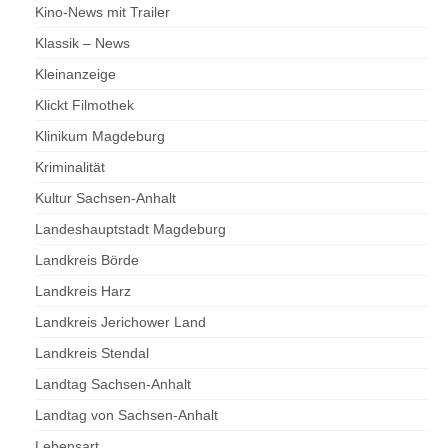
Kino-News mit Trailer
Klassik – News
Kleinanzeige
Klickt Filmothek
Klinikum Magdeburg
Kriminalität
Kultur Sachsen-Anhalt
Landeshauptstadt Magdeburg
Landkreis Börde
Landkreis Harz
Landkreis Jerichower Land
Landkreis Stendal
Landtag Sachsen-Anhalt
Landtag von Sachsen-Anhalt
Lebensart