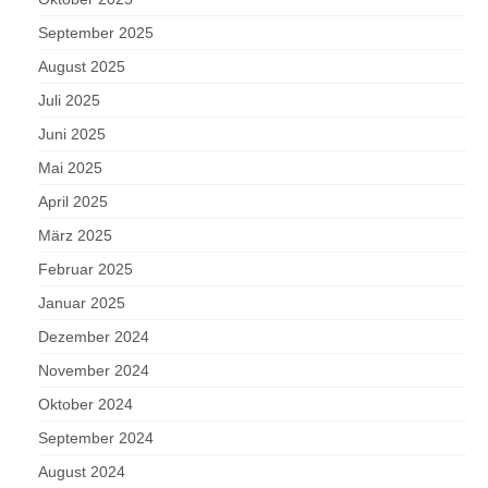
September 2025
August 2025
Juli 2025
Juni 2025
Mai 2025
April 2025
März 2025
Februar 2025
Januar 2025
Dezember 2024
November 2024
Oktober 2024
September 2024
August 2024