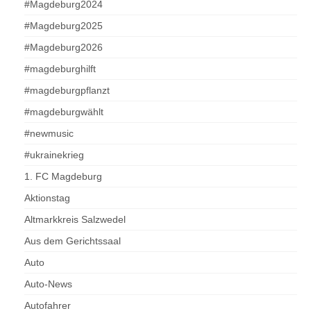
#Magdeburg2024
#Magdeburg2025
#Magdeburg2026
#magdeburghilft
#magdeburgpflanzt
#magdeburgwählt
#newmusic
#ukrainekrieg
1. FC Magdeburg
Aktionstag
Altmarkkreis Salzwedel
Aus dem Gerichtssaal
Auto
Auto-News
Autofahrer