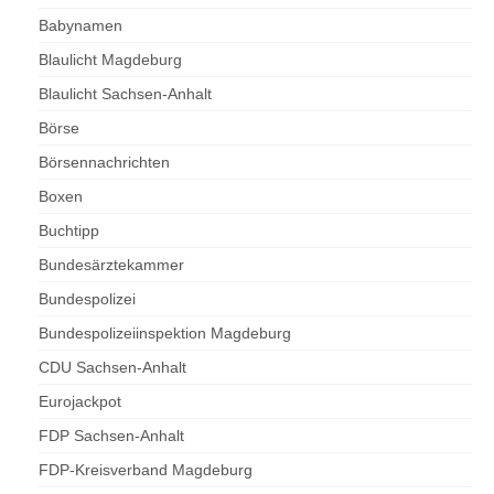
Babynamen
Blaulicht Magdeburg
Blaulicht Sachsen-Anhalt
Börse
Börsennachrichten
Boxen
Buchtipp
Bundesärztekammer
Bundespolizei
Bundespolizeiinspektion Magdeburg
CDU Sachsen-Anhalt
Eurojackpot
FDP Sachsen-Anhalt
FDP-Kreisverband Magdeburg