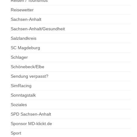
Reisen / Tourismus
Reisewetter
Sachsen-Anhalt
Sachsen-Anhalt/Gesundheit
Salzlandkreis
SC Magdeburg
Schlager
Schönebeck/Elbe
Sendung verpasst?
SimRacing
Sonntagstalk
Soziales
SPD Sachsen-Anhalt
Sponsor MD-klickt.de
Sport