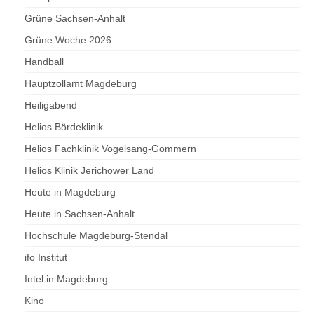
Grüne Sachsen-Anhalt
Grüne Woche 2026
Handball
Hauptzollamt Magdeburg
Heiligabend
Helios Bördeklinik
Helios Fachklinik Vogelsang-Gommern
Helios Klinik Jerichower Land
Heute in Magdeburg
Heute in Sachsen-Anhalt
Hochschule Magdeburg-Stendal
ifo Institut
Intel in Magdeburg
Kino