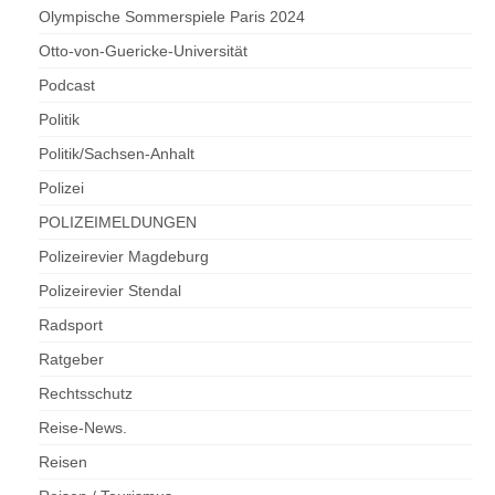
Olympische Sommerspiele Paris 2024
Otto-von-Guericke-Universität
Podcast
Politik
Politik/Sachsen-Anhalt
Polizei
POLIZEIMELDUNGEN
Polizeirevier Magdeburg
Polizeirevier Stendal
Radsport
Ratgeber
Rechtsschutz
Reise-News.
Reisen