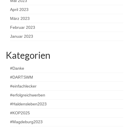
Mai 2023
April 2023
März 2023
Februar 2023
Januar 2023
Kategorien
#Danke
#DARTSWM
#einfachlecker
#erfolgreichwerben
#Haldensleben2023
#KOP2025
#Magdeburg2023