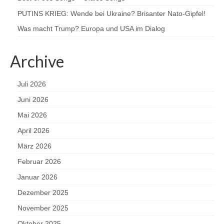
PUTINS KRIEG: Wende bei Ukraine? Brisanter Nato-Gipfel!
Was macht Trump? Europa und USA im Dialog
Archive
Juli 2026
Juni 2026
Mai 2026
April 2026
März 2026
Februar 2026
Januar 2026
Dezember 2025
November 2025
Oktober 2025