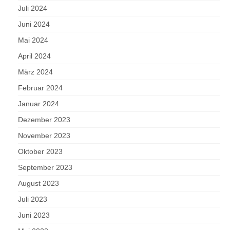
Juli 2024
Juni 2024
Mai 2024
April 2024
März 2024
Februar 2024
Januar 2024
Dezember 2023
November 2023
Oktober 2023
September 2023
August 2023
Juli 2023
Juni 2023