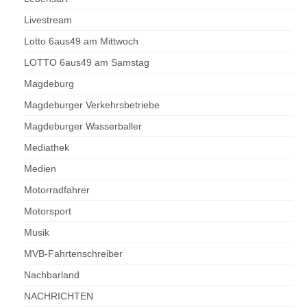
Livestream
Lotto 6aus49 am Mittwoch
LOTTO 6aus49 am Samstag
Magdeburg
Magdeburger Verkehrsbetriebe
Magdeburger Wasserballer
Mediathek
Medien
Motorradfahrer
Motorsport
Musik
MVB-Fahrtenschreiber
Nachbarland
NACHRICHTEN