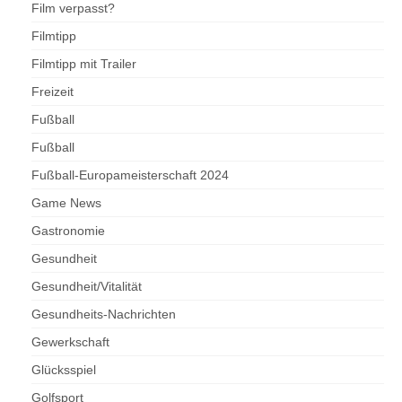
Film verpasst?
Filmtipp
Filmtipp mit Trailer
Freizeit
Fußball
Fußball
Fußball-Europameisterschaft 2024
Game News
Gastronomie
Gesundheit
Gesundheit/Vitalität
Gesundheits-Nachrichten
Gewerkschaft
Glücksspiel
Golfsport