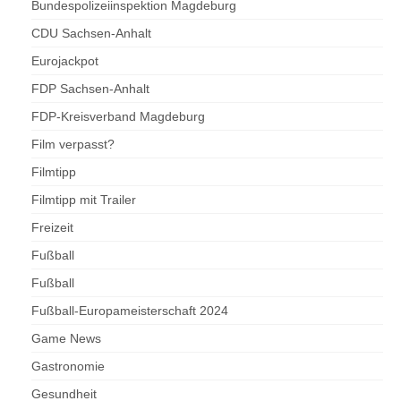
Bundespolizeiinspektion Magdeburg
CDU Sachsen-Anhalt
Eurojackpot
FDP Sachsen-Anhalt
FDP-Kreisverband Magdeburg
Film verpasst?
Filmtipp
Filmtipp mit Trailer
Freizeit
Fußball
Fußball
Fußball-Europameisterschaft 2024
Game News
Gastronomie
Gesundheit