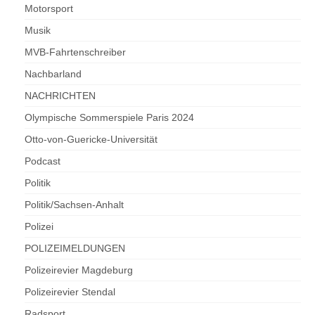
Motorsport
Musik
MVB-Fahrtenschreiber
Nachbarland
NACHRICHTEN
Olympische Sommerspiele Paris 2024
Otto-von-Guericke-Universität
Podcast
Politik
Politik/Sachsen-Anhalt
Polizei
POLIZEIMELDUNGEN
Polizeirevier Magdeburg
Polizeirevier Stendal
Radsport