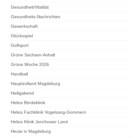
Gesundheit/Vitalität
Gesundheits-Nachrichten
Gewerkschaft
Glücksspiel
Golfsport
Grüne Sachsen-Anhalt
Grüne Woche 2026
Handball
Hauptzollamt Magdeburg
Heiligabend
Helios Bördeklinik
Helios Fachklinik Vogelsang-Gommern
Helios Klinik Jerichower Land
Heute in Magdeburg