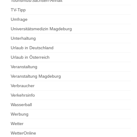
Tourismus/Sachsen-Anhalt
TV-Tipp
Umfrage
Universitätsmedizin Magdeburg
Unterhaltung
Urlaub in Deutschland
Urlaub in Österreich
Veranstaltung
Veranstaltung Magdeburg
Verbraucher
Verkehrsinfo
Wasserball
Werbung
Wetter
WetterOnline