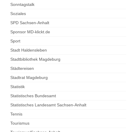
Sonntagstalk
Soziales
SPD Sachsen-Anhalt
Sponsor MD-klickt.de
Sport
Stadt Haldensleben
Stadtbibliothek Magdeburg
Städtereisen
Stadtrat Magdeburg
Statistik
Statistisches Bundesamt
Statistisches Landesamt Sachsen-Anhalt
Tennis
Tourismus