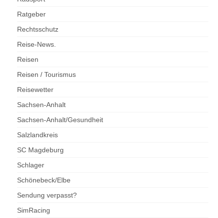
Ratgeber
Rechtsschutz
Reise-News.
Reisen
Reisen / Tourismus
Reisewetter
Sachsen-Anhalt
Sachsen-Anhalt/Gesundheit
Salzlandkreis
SC Magdeburg
Schlager
Schönebeck/Elbe
Sendung verpasst?
SimRacing