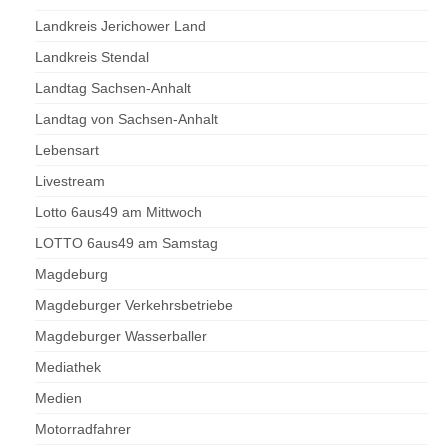
Landkreis Jerichower Land
Landkreis Stendal
Landtag Sachsen-Anhalt
Landtag von Sachsen-Anhalt
Lebensart
Livestream
Lotto 6aus49 am Mittwoch
LOTTO 6aus49 am Samstag
Magdeburg
Magdeburger Verkehrsbetriebe
Magdeburger Wasserballer
Mediathek
Medien
Motorradfahrer