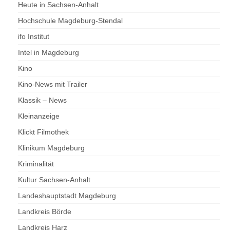
Heute in Sachsen-Anhalt
Hochschule Magdeburg-Stendal
ifo Institut
Intel in Magdeburg
Kino
Kino-News mit Trailer
Klassik – News
Kleinanzeige
Klickt Filmothek
Klinikum Magdeburg
Kriminalität
Kultur Sachsen-Anhalt
Landeshauptstadt Magdeburg
Landkreis Börde
Landkreis Harz