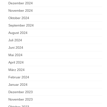
Dezember 2024
November 2024
Oktober 2024
September 2024
August 2024
Juli 2024
Juni 2024
Mai 2024
April 2024
März 2024
Februar 2024
Januar 2024
Dezember 2023
November 2023
Oktober 2023