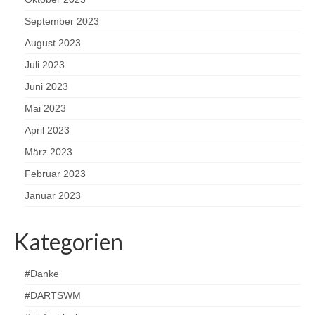
September 2023
August 2023
Juli 2023
Juni 2023
Mai 2023
April 2023
März 2023
Februar 2023
Januar 2023
Kategorien
#Danke
#DARTSWM