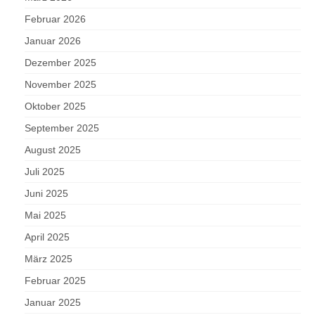
Februar 2026
Januar 2026
Dezember 2025
November 2025
Oktober 2025
September 2025
August 2025
Juli 2025
Juni 2025
Mai 2025
April 2025
März 2025
Februar 2025
Januar 2025