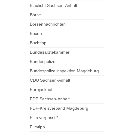
Blaulicht Sachsen-Anhalt
Börse
Börsennachrichten
Boxen
Buchtipp
Bundesärztekammer
Bundespolizei
Bundespolizeiinspektion Magdeburg
CDU Sachsen-Anhalt
Eurojackpot
FDP Sachsen-Anhalt
FDP-Kreisverband Magdeburg
Film verpasst?
Filmtipp