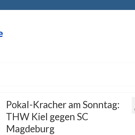
Pokal-Kracher am Sonntag:
THW Kiel gegen SC
Magdeburg