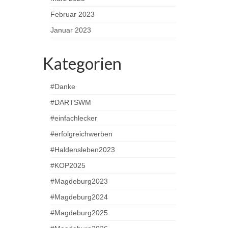
Februar 2023
Januar 2023
Kategorien
#Danke
#DARTSWM
#einfachlecker
#erfolgreichwerben
#Haldensleben2023
#KOP2025
#Magdeburg2023
#Magdeburg2024
#Magdeburg2025