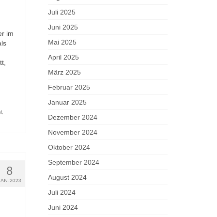
Juli 2025
Juni 2025
er im
Mai 2025
ls
April 2025
t,
März 2025
Februar 2025
Januar 2025
M
,
Dezember 2024
November 2024
Oktober 2024
September 2024
8
August 2024
JAN. 2023
Juli 2024
Juni 2024