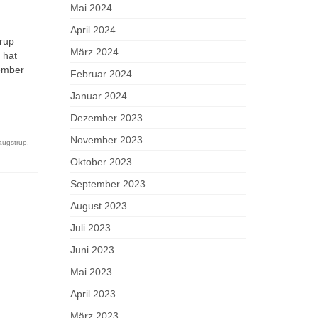
Mai 2024
April 2024
rup
März 2024
 hat
ember
Februar 2024
Januar 2024
Dezember 2023
November 2023
ugstrup
,
Oktober 2023
September 2023
August 2023
Juli 2023
Juni 2023
Mai 2023
April 2023
März 2023