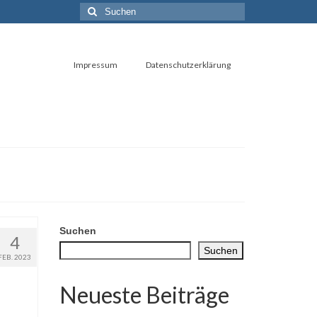
Suchen
nach:
Impressum
Datenschutzerklärung
Suchen
4
Suchen
FEB. 2023
Neueste Beiträge