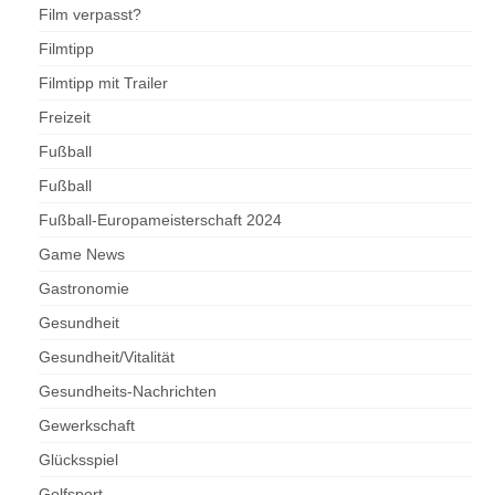
Film verpasst?
Filmtipp
Filmtipp mit Trailer
Freizeit
Fußball
Fußball
Fußball-Europameisterschaft 2024
Game News
Gastronomie
Gesundheit
Gesundheit/Vitalität
Gesundheits-Nachrichten
Gewerkschaft
Glücksspiel
Golfsport