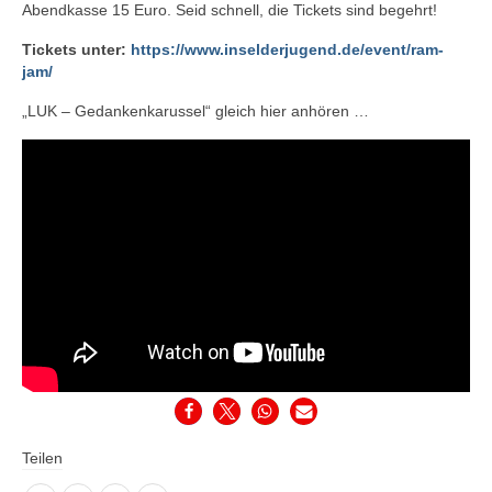
Abendkasse 15 Euro. Seid schnell, die Tickets sind begehrt!
Tickets unter:
https://www.inselderjugend.de/event/ram-
jam/
„LUK – Gedankenkarussel“ gleich hier anhören …
Teilen