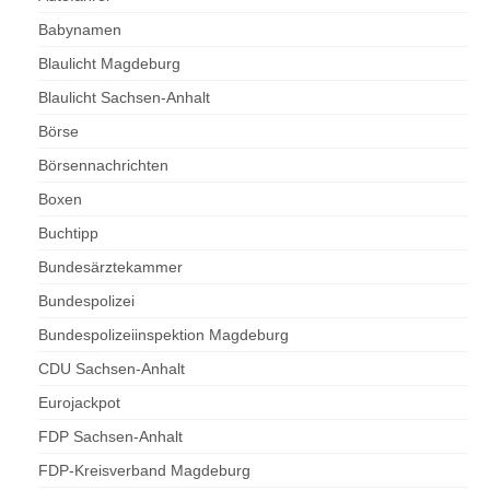
Babynamen
Blaulicht Magdeburg
Blaulicht Sachsen-Anhalt
Börse
Börsennachrichten
Boxen
Buchtipp
Bundesärztekammer
Bundespolizei
Bundespolizeiinspektion Magdeburg
CDU Sachsen-Anhalt
Eurojackpot
FDP Sachsen-Anhalt
FDP-Kreisverband Magdeburg