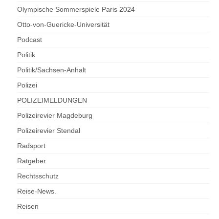
Olympische Sommerspiele Paris 2024
Otto-von-Guericke-Universität
Podcast
Politik
Politik/Sachsen-Anhalt
Polizei
POLIZEIMELDUNGEN
Polizeirevier Magdeburg
Polizeirevier Stendal
Radsport
Ratgeber
Rechtsschutz
Reise-News.
Reisen