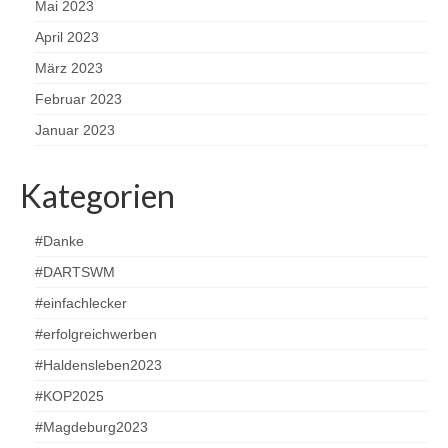
Mai 2023
April 2023
März 2023
Februar 2023
Januar 2023
Kategorien
#Danke
#DARTSWM
#einfachlecker
#erfolgreichwerben
#Haldensleben2023
#KOP2025
#Magdeburg2023