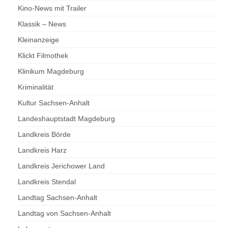
Kino-News mit Trailer
Klassik – News
Kleinanzeige
Klickt Filmothek
Klinikum Magdeburg
Kriminalität
Kultur Sachsen-Anhalt
Landeshauptstadt Magdeburg
Landkreis Börde
Landkreis Harz
Landkreis Jerichower Land
Landkreis Stendal
Landtag Sachsen-Anhalt
Landtag von Sachsen-Anhalt