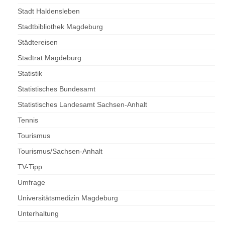
Stadt Haldensleben
Stadtbibliothek Magdeburg
Städtereisen
Stadtrat Magdeburg
Statistik
Statistisches Bundesamt
Statistisches Landesamt Sachsen-Anhalt
Tennis
Tourismus
Tourismus/Sachsen-Anhalt
TV-Tipp
Umfrage
Universitätsmedizin Magdeburg
Unterhaltung