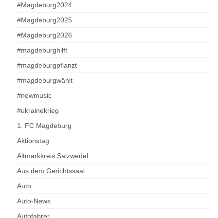
#Magdeburg2024
#Magdeburg2025
#Magdeburg2026
#magdeburghilft
#magdeburgpflanzt
#magdeburgwählt
#newmusic
#ukrainekrieg
1. FC Magdeburg
Aktionstag
Altmarkkreis Salzwedel
Aus dem Gerichtssaal
Auto
Auto-News
Autofahrer