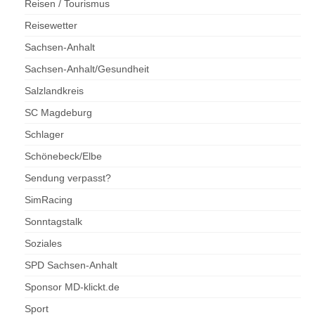
Reisen / Tourismus
Reisewetter
Sachsen-Anhalt
Sachsen-Anhalt/Gesundheit
Salzlandkreis
SC Magdeburg
Schlager
Schönebeck/Elbe
Sendung verpasst?
SimRacing
Sonntagstalk
Soziales
SPD Sachsen-Anhalt
Sponsor MD-klickt.de
Sport