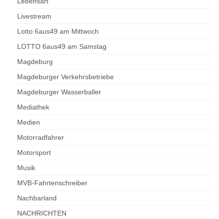
Lebensart
Livestream
Lotto 6aus49 am Mittwoch
LOTTO 6aus49 am Samstag
Magdeburg
Magdeburger Verkehrsbetriebe
Magdeburger Wasserballer
Mediathek
Medien
Motorradfahrer
Motorsport
Musik
MVB-Fahrtenschreiber
Nachbarland
NACHRICHTEN