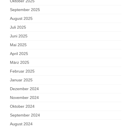
Oktober 2025
September 2025
August 2025
Juli 2025
Juni 2025
Mai 2025
April 2025
März 2025
Februar 2025
Januar 2025
Dezember 2024
November 2024
Oktober 2024
September 2024
August 2024