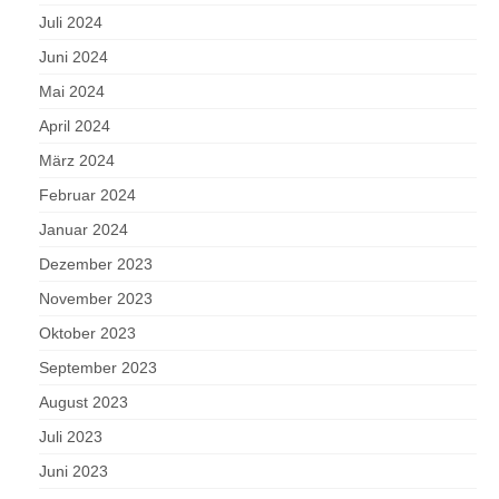
Juli 2024
Juni 2024
Mai 2024
April 2024
März 2024
Februar 2024
Januar 2024
Dezember 2023
November 2023
Oktober 2023
September 2023
August 2023
Juli 2023
Juni 2023