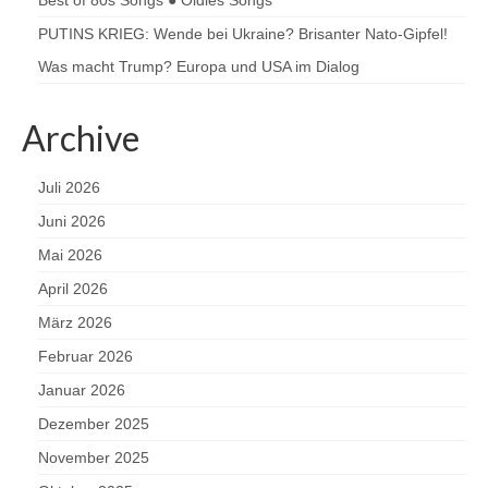
PUTINS KRIEG: Wende bei Ukraine? Brisanter Nato-Gipfel!
Was macht Trump? Europa und USA im Dialog
Archive
Juli 2026
Juni 2026
Mai 2026
April 2026
März 2026
Februar 2026
Januar 2026
Dezember 2025
November 2025