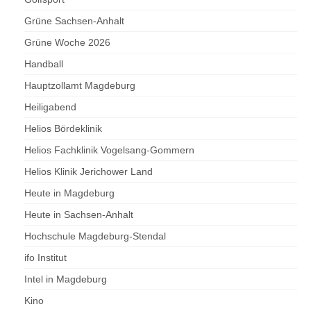
Grüne Sachsen-Anhalt
Grüne Woche 2026
Handball
Hauptzollamt Magdeburg
Heiligabend
Helios Bördeklinik
Helios Fachklinik Vogelsang-Gommern
Helios Klinik Jerichower Land
Heute in Magdeburg
Heute in Sachsen-Anhalt
Hochschule Magdeburg-Stendal
ifo Institut
Intel in Magdeburg
Kino