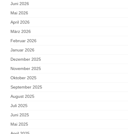
Juni 2026
Mai 2026
April 2026
März 2026
Februar 2026
Januar 2026
Dezember 2025
November 2025
Oktober 2025
September 2025
August 2025
Juli 2025
Juni 2025
Mai 2025
April 2025