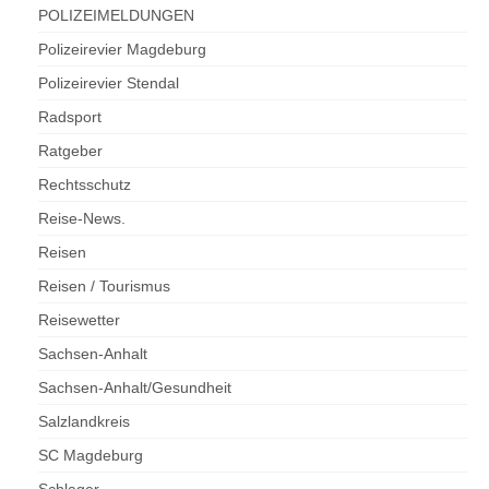
POLIZEIMELDUNGEN
Polizeirevier Magdeburg
Polizeirevier Stendal
Radsport
Ratgeber
Rechtsschutz
Reise-News.
Reisen
Reisen / Tourismus
Reisewetter
Sachsen-Anhalt
Sachsen-Anhalt/Gesundheit
Salzlandkreis
SC Magdeburg