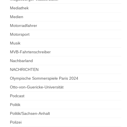
Mediathek
Medien
Motorradfahrer
Motorsport
Musik
MVB-Fahrtenschreiber
Nachbarland
NACHRICHTEN
Olympische Sommerspiele Paris 2024
Otto-von-Guericke-Universität
Podcast
Politik
Politik/Sachsen-Anhalt
Polizei