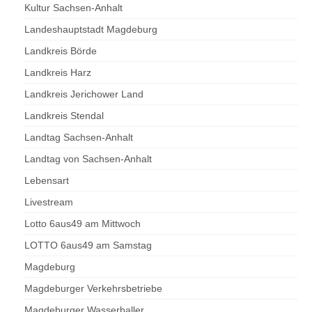
Kultur Sachsen-Anhalt
Landeshauptstadt Magdeburg
Landkreis Börde
Landkreis Harz
Landkreis Jerichower Land
Landkreis Stendal
Landtag Sachsen-Anhalt
Landtag von Sachsen-Anhalt
Lebensart
Livestream
Lotto 6aus49 am Mittwoch
LOTTO 6aus49 am Samstag
Magdeburg
Magdeburger Verkehrsbetriebe
Magdeburger Wasserballer