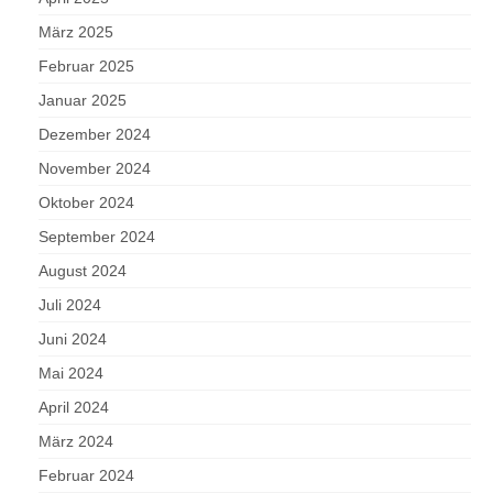
März 2025
Februar 2025
Januar 2025
Dezember 2024
November 2024
Oktober 2024
September 2024
August 2024
Juli 2024
Juni 2024
Mai 2024
April 2024
März 2024
Februar 2024