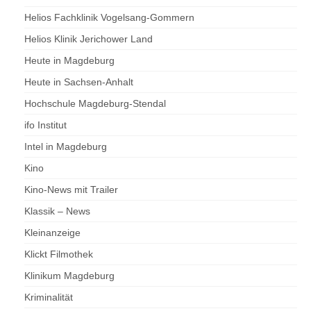
Helios Fachklinik Vogelsang-Gommern
Helios Klinik Jerichower Land
Heute in Magdeburg
Heute in Sachsen-Anhalt
Hochschule Magdeburg-Stendal
ifo Institut
Intel in Magdeburg
Kino
Kino-News mit Trailer
Klassik – News
Kleinanzeige
Klickt Filmothek
Klinikum Magdeburg
Kriminalität