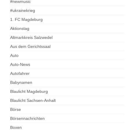
#newmusic
#ukrainekrieg
1. FC Magdeburg
Aktionstag
Altmarkkreis Salzwedel
Aus dem Gerichtssaal
Auto
Auto-News
Autofahrer
Babynamen
Blaulicht Magdeburg
Blaulicht Sachsen-Anhalt
Börse
Börsennachrichten
Boxen