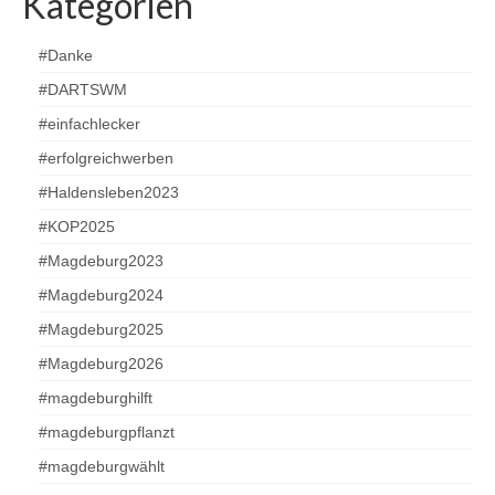
Kategorien
#Danke
#DARTSWM
#einfachlecker
#erfolgreichwerben
#Haldensleben2023
#KOP2025
#Magdeburg2023
#Magdeburg2024
#Magdeburg2025
#Magdeburg2026
#magdeburghilft
#magdeburgpflanzt
#magdeburgwählt