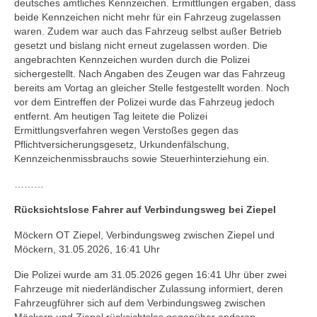
deutsches amtliches Kennzeichen. Ermittlungen ergaben, dass
beide Kennzeichen nicht mehr für ein Fahrzeug zugelassen
waren. Zudem war auch das Fahrzeug selbst außer Betrieb
gesetzt und bislang nicht erneut zugelassen worden. Die
angebrachten Kennzeichen wurden durch die Polizei
sichergestellt. Nach Angaben des Zeugen war das Fahrzeug
bereits am Vortag an gleicher Stelle festgestellt worden. Noch
vor dem Eintreffen der Polizei wurde das Fahrzeug jedoch
entfernt. Am heutigen Tag leitete die Polizei
Ermittlungsverfahren wegen Verstoßes gegen das
Pflichtversicherungsgesetz, Urkundenfälschung,
Kennzeichenmissbrauchs sowie Steuerhinterziehung ein.
………
Rücksichtslose Fahrer auf Verbindungsweg bei Ziepel
Möckern OT Ziepel, Verbindungsweg zwischen Ziepel und
Möckern, 31.05.2026, 16:41 Uhr
Die Polizei wurde am 31.05.2026 gegen 16:41 Uhr über zwei
Fahrzeuge mit niederländischer Zulassung informiert, deren
Fahrzeugführer sich auf dem Verbindungsweg zwischen