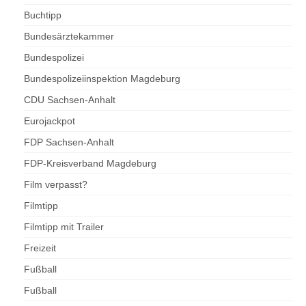
Buchtipp
Bundesärztekammer
Bundespolizei
Bundespolizeiinspektion Magdeburg
CDU Sachsen-Anhalt
Eurojackpot
FDP Sachsen-Anhalt
FDP-Kreisverband Magdeburg
Film verpasst?
Filmtipp
Filmtipp mit Trailer
Freizeit
Fußball
Fußball