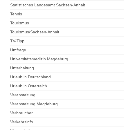
Statistisches Landesamt Sachsen-Anhalt
Tennis
Tourismus
Tourismus/Sachsen-Anhalt
TV-Tipp
Umfrage
Universitätsmedizin Magdeburg
Unterhaltung
Urlaub in Deutschland
Urlaub in Österreich
Veranstaltung
Veranstaltung Magdeburg
Verbraucher
Verkehrsinfo