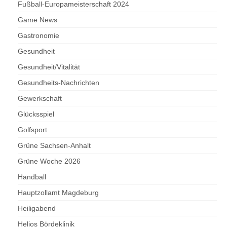
Fußball-Europameisterschaft 2024
Game News
Gastronomie
Gesundheit
Gesundheit/Vitalität
Gesundheits-Nachrichten
Gewerkschaft
Glücksspiel
Golfsport
Grüne Sachsen-Anhalt
Grüne Woche 2026
Handball
Hauptzollamt Magdeburg
Heiligabend
Helios Bördeklinik