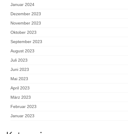
Januar 2024
Dezember 2023
November 2023
Oktober 2023
September 2023
August 2023
Juli 2023
Juni 2023
Mai 2023
April 2023
März 2023
Februar 2023
Januar 2023