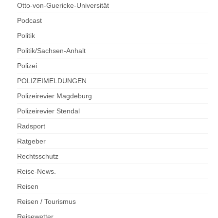
Otto-von-Guericke-Universität
Podcast
Politik
Politik/Sachsen-Anhalt
Polizei
POLIZEIMELDUNGEN
Polizeirevier Magdeburg
Polizeirevier Stendal
Radsport
Ratgeber
Rechtsschutz
Reise-News.
Reisen
Reisen / Tourismus
Reisewetter