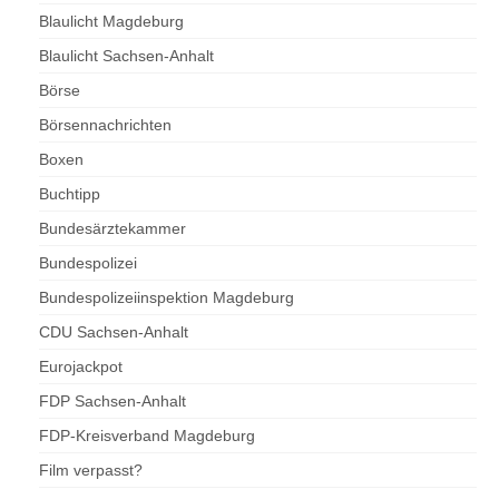
Blaulicht Magdeburg
Blaulicht Sachsen-Anhalt
Börse
Börsennachrichten
Boxen
Buchtipp
Bundesärztekammer
Bundespolizei
Bundespolizeiinspektion Magdeburg
CDU Sachsen-Anhalt
Eurojackpot
FDP Sachsen-Anhalt
FDP-Kreisverband Magdeburg
Film verpasst?