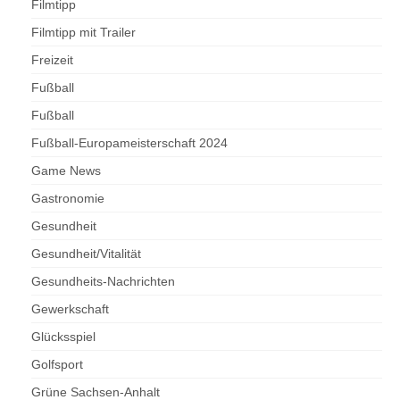
Filmtipp
Filmtipp mit Trailer
Freizeit
Fußball
Fußball
Fußball-Europameisterschaft 2024
Game News
Gastronomie
Gesundheit
Gesundheit/Vitalität
Gesundheits-Nachrichten
Gewerkschaft
Glücksspiel
Golfsport
Grüne Sachsen-Anhalt