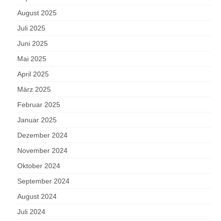
August 2025
Juli 2025
Juni 2025
Mai 2025
April 2025
März 2025
Februar 2025
Januar 2025
Dezember 2024
November 2024
Oktober 2024
September 2024
August 2024
Juli 2024