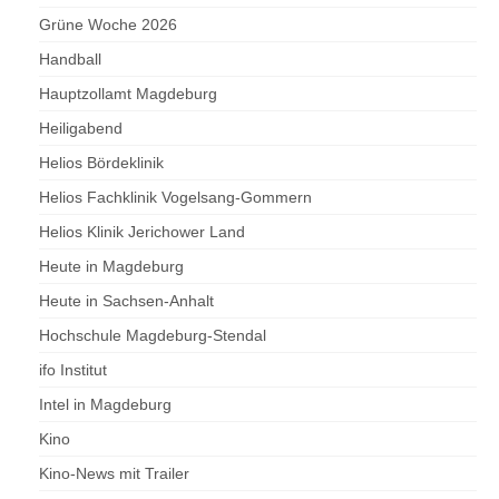
Grüne Woche 2026
Handball
Hauptzollamt Magdeburg
Heiligabend
Helios Bördeklinik
Helios Fachklinik Vogelsang-Gommern
Helios Klinik Jerichower Land
Heute in Magdeburg
Heute in Sachsen-Anhalt
Hochschule Magdeburg-Stendal
ifo Institut
Intel in Magdeburg
Kino
Kino-News mit Trailer