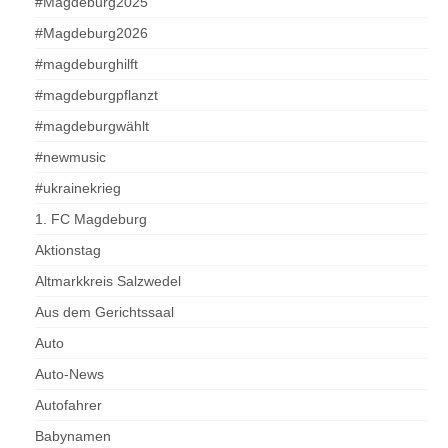
#Magdeburg2025
#Magdeburg2026
#magdeburghilft
#magdeburgpflanzt
#magdeburgwählt
#newmusic
#ukrainekrieg
1. FC Magdeburg
Aktionstag
Altmarkkreis Salzwedel
Aus dem Gerichtssaal
Auto
Auto-News
Autofahrer
Babynamen