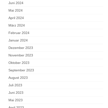
Juni 2024
Mai 2024
April 2024
März 2024
Februar 2024
Januar 2024
Dezember 2023
November 2023
Oktober 2023
September 2023
August 2023
Juli 2023
Juni 2023
Mai 2023
April 2023