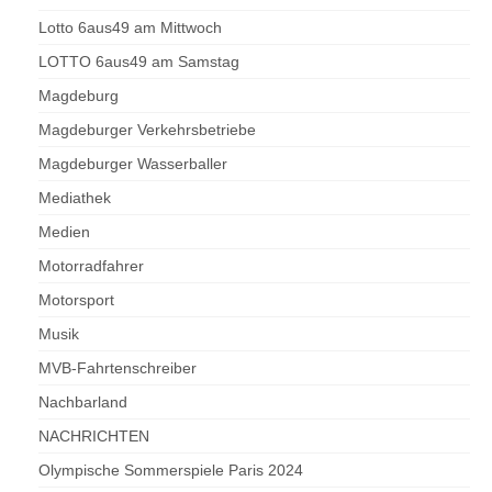
Lotto 6aus49 am Mittwoch
LOTTO 6aus49 am Samstag
Magdeburg
Magdeburger Verkehrsbetriebe
Magdeburger Wasserballer
Mediathek
Medien
Motorradfahrer
Motorsport
Musik
MVB-Fahrtenschreiber
Nachbarland
NACHRICHTEN
Olympische Sommerspiele Paris 2024