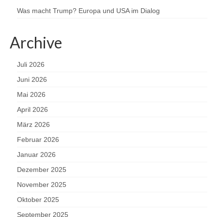
Was macht Trump? Europa und USA im Dialog
Archive
Juli 2026
Juni 2026
Mai 2026
April 2026
März 2026
Februar 2026
Januar 2026
Dezember 2025
November 2025
Oktober 2025
September 2025