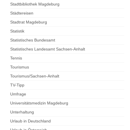
Stadtbibliothek Magdeburg
Städtereisen
Stadtrat Magdeburg
Statistik
Statistisches Bundesamt
Statistisches Landesamt Sachsen-Anhalt
Tennis
Tourismus
Tourismus/Sachsen-Anhalt
TV-Tipp
Umfrage
Universitätsmedizin Magdeburg
Unterhaltung
Urlaub in Deutschland
Urlaub in Österreich