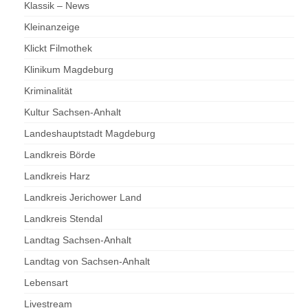
Klassik – News
Kleinanzeige
Klickt Filmothek
Klinikum Magdeburg
Kriminalität
Kultur Sachsen-Anhalt
Landeshauptstadt Magdeburg
Landkreis Börde
Landkreis Harz
Landkreis Jerichower Land
Landkreis Stendal
Landtag Sachsen-Anhalt
Landtag von Sachsen-Anhalt
Lebensart
Livestream