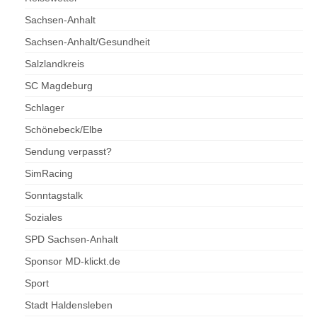
Sachsen-Anhalt
Sachsen-Anhalt/Gesundheit
Salzlandkreis
SC Magdeburg
Schlager
Schönebeck/Elbe
Sendung verpasst?
SimRacing
Sonntagstalk
Soziales
SPD Sachsen-Anhalt
Sponsor MD-klickt.de
Sport
Stadt Haldensleben