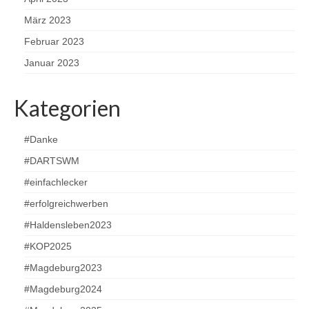
März 2023
Februar 2023
Januar 2023
Kategorien
#Danke
#DARTSWM
#einfachlecker
#erfolgreichwerben
#Haldensleben2023
#KOP2025
#Magdeburg2023
#Magdeburg2024