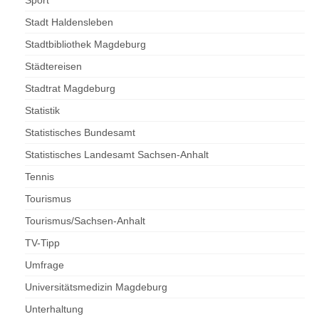
Sport
Stadt Haldensleben
Stadtbibliothek Magdeburg
Städtereisen
Stadtrat Magdeburg
Statistik
Statistisches Bundesamt
Statistisches Landesamt Sachsen-Anhalt
Tennis
Tourismus
Tourismus/Sachsen-Anhalt
TV-Tipp
Umfrage
Universitätsmedizin Magdeburg
Unterhaltung