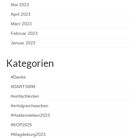
Mai 2023
April 2023
März 2023
Februar 2023
Januar 2023
Kategorien
#Danke
#DARTSWM
#einfachlecker
#erfolgreichwerben
#Haldensleben2023
#KOP2025
#Magdeburg2023