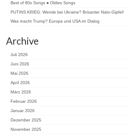
Best of 80s Songs ● Oldies Songs
PUTINS KRIEG: Wende bei Ukraine? Brisanter Nato-Gipfel!
Was macht Trump? Europa und USA im Dialog
Archive
Juli 2026
Juni 2026
Mai 2026
April 2026
März 2026
Februar 2026
Januar 2026
Dezember 2025
November 2025