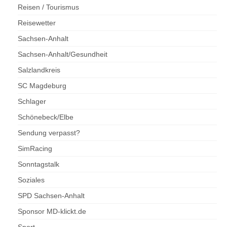
Reisen / Tourismus
Reisewetter
Sachsen-Anhalt
Sachsen-Anhalt/Gesundheit
Salzlandkreis
SC Magdeburg
Schlager
Schönebeck/Elbe
Sendung verpasst?
SimRacing
Sonntagstalk
Soziales
SPD Sachsen-Anhalt
Sponsor MD-klickt.de