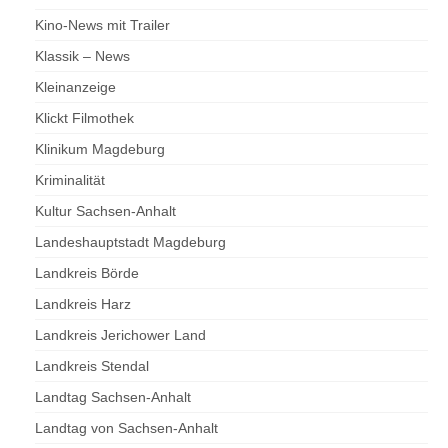
Kino-News mit Trailer
Klassik – News
Kleinanzeige
Klickt Filmothek
Klinikum Magdeburg
Kriminalität
Kultur Sachsen-Anhalt
Landeshauptstadt Magdeburg
Landkreis Börde
Landkreis Harz
Landkreis Jerichower Land
Landkreis Stendal
Landtag Sachsen-Anhalt
Landtag von Sachsen-Anhalt