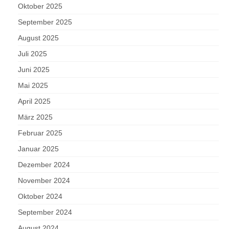
Oktober 2025
September 2025
August 2025
Juli 2025
Juni 2025
Mai 2025
April 2025
März 2025
Februar 2025
Januar 2025
Dezember 2024
November 2024
Oktober 2024
September 2024
August 2024