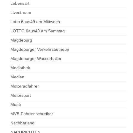
Lebensart
Livestream
Lotto 6aus49 am Mittwoch
LOTTO 6aus49 am Samstag
Magdeburg
Magdeburger Verkehrsbetriebe
Magdeburger Wasserballer
Mediathek
Medien
Motorradfahrer
Motorsport
Musik
MVB-Fahrtenschreiber
Nachbarland
NACHRICHTEN