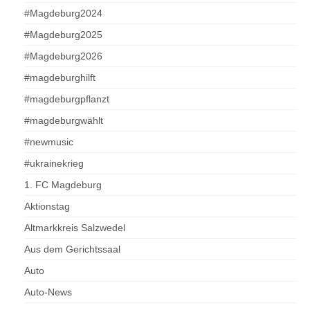
#Magdeburg2024
#Magdeburg2025
#Magdeburg2026
#magdeburghilft
#magdeburgpflanzt
#magdeburgwählt
#newmusic
#ukrainekrieg
1. FC Magdeburg
Aktionstag
Altmarkkreis Salzwedel
Aus dem Gerichtssaal
Auto
Auto-News