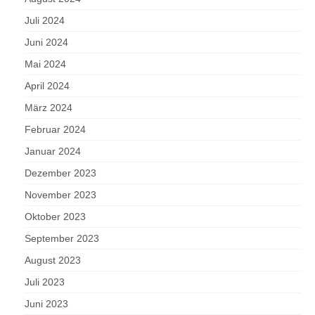
Juli 2024
Juni 2024
Mai 2024
April 2024
März 2024
Februar 2024
Januar 2024
Dezember 2023
November 2023
Oktober 2023
September 2023
August 2023
Juli 2023
Juni 2023