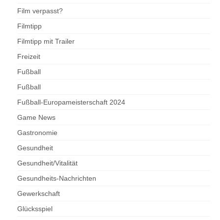
Film verpasst?
Filmtipp
Filmtipp mit Trailer
Freizeit
Fußball
Fußball
Fußball-Europameisterschaft 2024
Game News
Gastronomie
Gesundheit
Gesundheit/Vitalität
Gesundheits-Nachrichten
Gewerkschaft
Glücksspiel