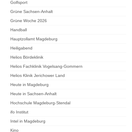
Golfsport
Grüne Sachsen-Anhalt
Grüne Woche 2026
Handball
Hauptzollamt Magdeburg
Heiligabend
Helios Bördeklinik
Helios Fachklinik Vogelsang-Gommern
Helios Klinik Jerichower Land
Heute in Magdeburg
Heute in Sachsen-Anhalt
Hochschule Magdeburg-Stendal
ifo Institut
Intel in Magdeburg
Kino