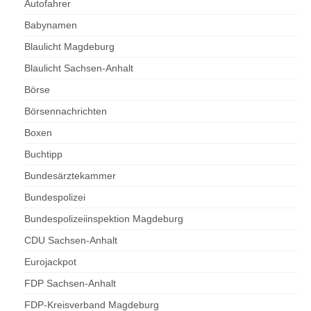
Autofahrer
Babynamen
Blaulicht Magdeburg
Blaulicht Sachsen-Anhalt
Börse
Börsennachrichten
Boxen
Buchtipp
Bundesärztekammer
Bundespolizei
Bundespolizeiinspektion Magdeburg
CDU Sachsen-Anhalt
Eurojackpot
FDP Sachsen-Anhalt
FDP-Kreisverband Magdeburg