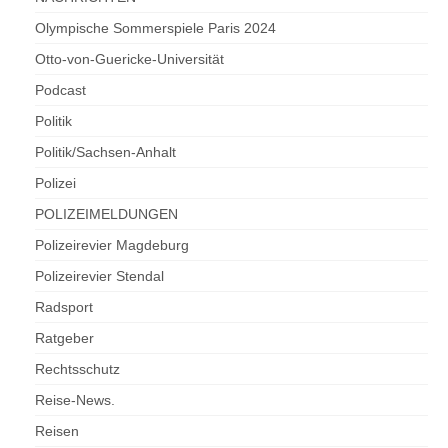
Olympische Sommerspiele Paris 2024
Otto-von-Guericke-Universität
Podcast
Politik
Politik/Sachsen-Anhalt
Polizei
POLIZEIMELDUNGEN
Polizeirevier Magdeburg
Polizeirevier Stendal
Radsport
Ratgeber
Rechtsschutz
Reise-News.
Reisen