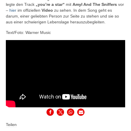
legte den Track
„you’re a star“
mit
Amyl And The Sniffers
vor
–
hier
im offiziellen
Video
zu sehen. In dem Song geht es
darum, einer geliebten Person zur Seite zu stehen und sie so
aus einer schwierigen Lebenslage herauszubegleiten.
Text/Foto: Warner Music
Teilen