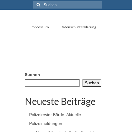
Suchen
nach:
Impressum
Datenschutzerklärung
Suchen
Suchen
Neueste Beiträge
Polizeirevier Börde: Aktuelle
Polizeimeldungen