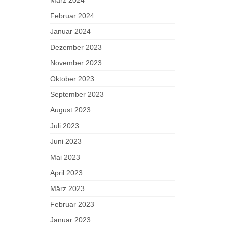
Februar 2024
Januar 2024
Dezember 2023
November 2023
Oktober 2023
September 2023
August 2023
Juli 2023
Juni 2023
Mai 2023
April 2023
März 2023
Februar 2023
Januar 2023