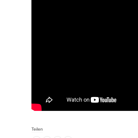
Teilen