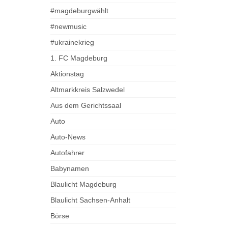
#magdeburgwählt
#newmusic
#ukrainekrieg
1. FC Magdeburg
Aktionstag
Altmarkkreis Salzwedel
Aus dem Gerichtssaal
Auto
Auto-News
Autofahrer
Babynamen
Blaulicht Magdeburg
Blaulicht Sachsen-Anhalt
Börse