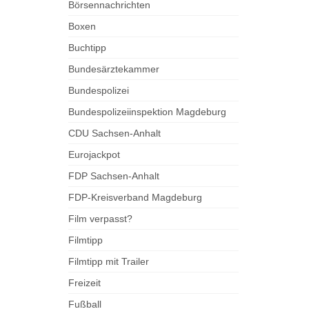
Börsennachrichten
Boxen
Buchtipp
Bundesärztekammer
Bundespolizei
Bundespolizeiinspektion Magdeburg
CDU Sachsen-Anhalt
Eurojackpot
FDP Sachsen-Anhalt
FDP-Kreisverband Magdeburg
Film verpasst?
Filmtipp
Filmtipp mit Trailer
Freizeit
Fußball