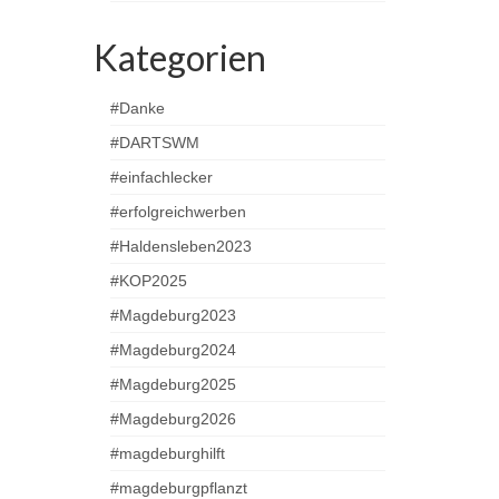
Kategorien
#Danke
#DARTSWM
#einfachlecker
#erfolgreichwerben
#Haldensleben2023
#KOP2025
#Magdeburg2023
#Magdeburg2024
#Magdeburg2025
#Magdeburg2026
#magdeburghilft
#magdeburgpflanzt