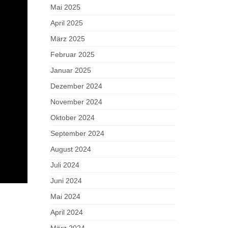
Mai 2025
April 2025
März 2025
Februar 2025
Januar 2025
Dezember 2024
November 2024
Oktober 2024
September 2024
August 2024
Juli 2024
Juni 2024
Mai 2024
April 2024
März 2024